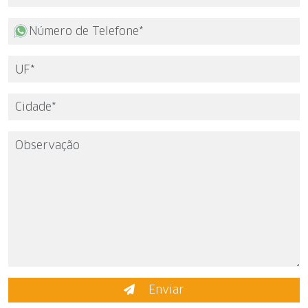
Enviar