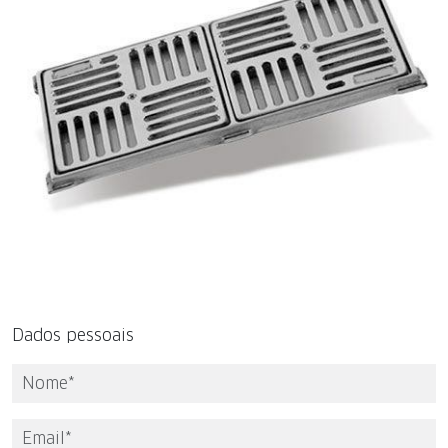
Dados pessoais