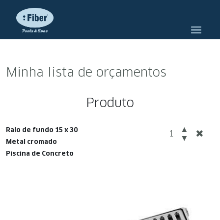
Minha lista de orçamentos
Produto
Ralo de fundo 15 x 30
Metal cromado
Piscina de Concreto