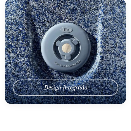
Design Integrado