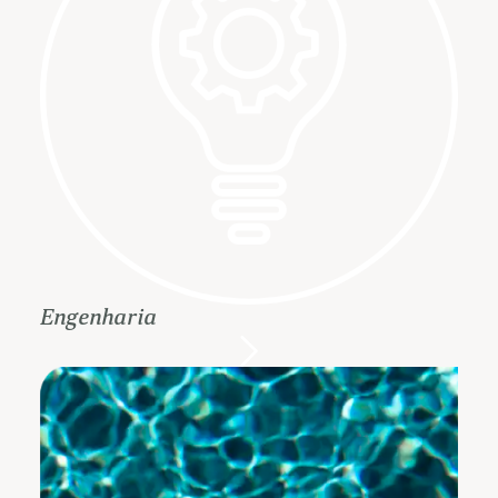
Engenharia