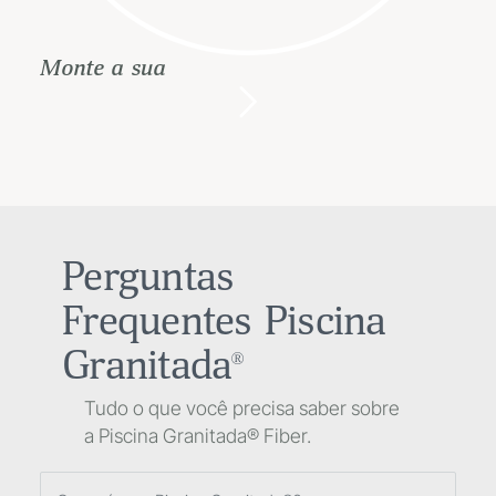
Monte a sua
Perguntas
Frequentes
Piscina
Granitada
®
Tudo o que você precisa saber sobre
a Piscina Granitada® Fiber.