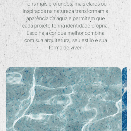
Tons mais profundos, mais claros ou
inspirados na natureza transformam a
aparência da água e permitem
que
cada projeto tenha identidade própria.
Escolha a cor que melhor combina
com sua arquitetura, seu estilo e sua
forma de viver.