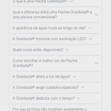
O que é uma Piscina Granitada®?
Qual a diferença entre uma Piscina Granitada® e
uma piscina convencional?
A aparência da água muda ao longo do dia?
A Granitada® funciona com iluminação LED?
Quais cores estão disponíveis?
Como escolher a melhor cor de Piscina
Granitada®?
A Granitada® altera a cor da água?
A Granitada® exige cuidados especiais?
A Granitada® desbota com o tempo?
Por que as fotos não mostram exatamente o