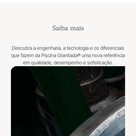
Saiba mais
Descubra a engenharia, a tecnologia e os diferenciais
que fazem da Piscina Granitada® uma nova referência
em qualidade, desempenho e sofisticação.