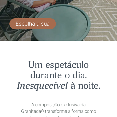
Escolha a sua
Um espetáculo
durante o dia.
Inesquecível
à noite.
A composição exclusiva da
Granitada® transforma a forma como