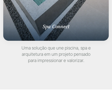
Spa Connect
Uma solução que une piscina, spa e
arquitetura em um
projeto pensado
para impressionar e valorizar.