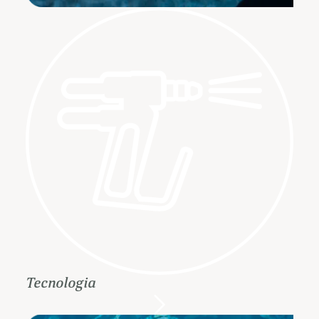
Tecnologia