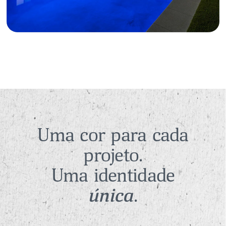
Uma cor para cada
projeto.
Uma identidade
única
.