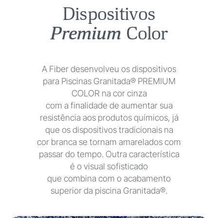
Dispositivos
Premium
Color
A Fiber desenvolveu os dispositivos
para Piscinas Granitada® PREMIUM
COLOR na cor cinza
com a finalidade de aumentar sua
resistência aos produtos químicos, já
que os dispositivos tradicionais na
cor branca se tornam amarelados com
passar do tempo. Outra característica
é o visual sofisticado
que combina com o acabamento
superior da piscina Granitada®.