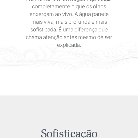
completamente o que os olhos
enxergam ao vivo. A água parece
mais viva, mais profunda e mais
sofisticada. É uma diferença que
chama atenção antes mesmo de ser
explicada.
Sofisticação