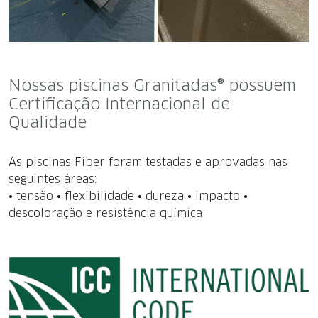
Nossas piscinas Granitadas® possuem
Certificação Internacional de
Qualidade
As piscinas Fiber foram testadas e aprovadas nas
seguintes áreas:
• tensão • flexibilidade • dureza • impacto •
descoloração e resistência química