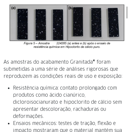
As amostras do acabamento Granitada® foram
submetidas a uma série de análises rigorosas que
reproduzem as condições reais de uso e exposição:
Resistência química: contato prolongado com
produtos como ácido cianúrico,
dicloroisocianurato e hipoclorito de cálcio sem
apresentar descoloração, rachaduras ou
deformações.
Ensaios mecânicos: testes de tração, flexão e
impacto mostraram que o material mantém sua