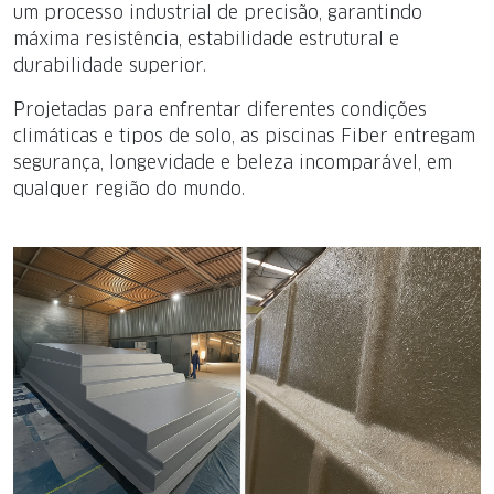
um processo industrial de precisão, garantindo
máxima resistência, estabilidade estrutural e
durabilidade superior.
Projetadas para enfrentar diferentes condições
climáticas e tipos de solo, as piscinas Fiber entregam
segurança, longevidade e beleza incomparável, em
qualquer região do mundo.