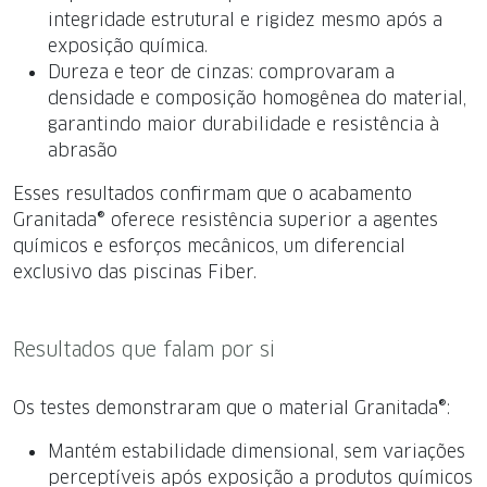
integridade estrutural e rigidez mesmo após a
exposição química.
Dureza e teor de cinzas: comprovaram a
densidade e composição homogênea do material,
garantindo maior durabilidade e resistência à
abrasão
Esses resultados confirmam que o acabamento
Granitada® oferece resistência superior a agentes
químicos e esforços mecânicos, um diferencial
exclusivo das piscinas Fiber.
Resultados que falam por si
Os testes demonstraram que o material Granitada®:
Mantém estabilidade dimensional, sem variações
perceptíveis após exposição a produtos químicos