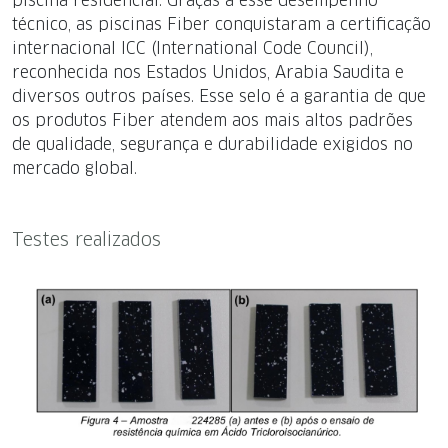
piscina residencial. Graças a esse desempenho
técnico, as piscinas Fiber conquistaram a certificação
internacional ICC (International Code Council),
reconhecida nos Estados Unidos, Arabia Saudita e
diversos outros países. Esse selo é a garantia de que
os produtos Fiber atendem aos mais altos padrões
de qualidade, segurança e durabilidade exigidos no
mercado global.
Testes realizados