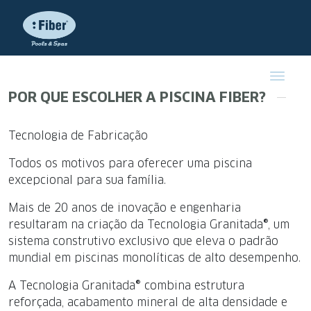
POR QUE ESCOLHER A PISCINA FIBER?
Tecnologia de Fabricação
Todos os motivos para oferecer uma piscina
excepcional para sua família.
Mais de 20 anos de inovação e engenharia
resultaram na criação da Tecnologia Granitada®, um
sistema construtivo exclusivo que eleva o padrão
mundial em piscinas monolíticas de alto desempenho.
A Tecnologia Granitada® combina estrutura
reforçada, acabamento mineral de alta densidade e