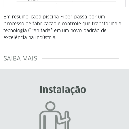
Em resumo: cada piscina Fiber passa por um
processo de fabricação e controle que transforma a
tecnologia Granitada® em um novo padrão de
excelência na indústria.
SAIBA MAIS
Instalação