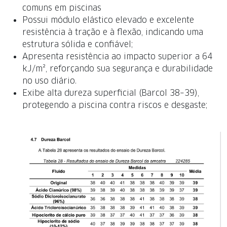
comuns em piscinas
Possui módulo elástico elevado e excelente
resistência à tração e à flexão, indicando uma
estrutura sólida e confiável;
Apresenta resistência ao impacto superior a 64
kJ/m², reforçando sua segurança e durabilidade
no uso diário.
Exibe alta dureza superficial (Barcol 38–39),
protegendo a piscina contra riscos e desgaste;