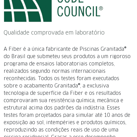
Qualidade comprovada em laboratório
A Fiber é a única fabricante de Piscinas Granitada®
do Brasil que submeteu seus produtos a um rigoroso
programa de ensaios laboratoriais completos,
realizados segundo normas internacionais
reconhecidas. Todos os testes foram executados
sobre o acabamento Granitada®, a exclusiva
tecnologia de superfície da Fiber e os resultados
comprovaram sua resistência química, mecânica e
estrutural acima dos padrões da indústria. Esses
testes foram projetados para simular até 10 anos de
exposição ao sol, intempéries e produtos químicos,
reproduzindo as condições reais de uso de uma