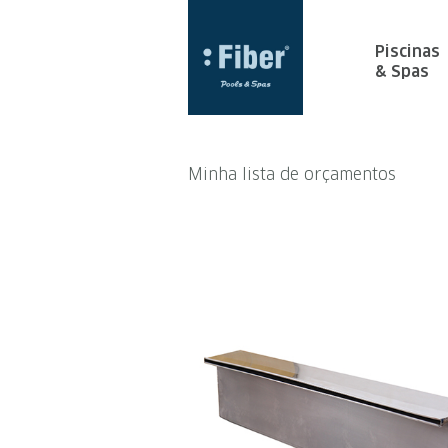
Piscinas
& Spas
Minha lista de orçamentos