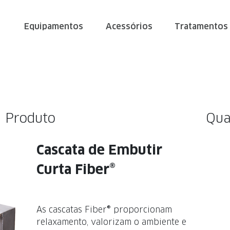
Equipamentos
Acessórios
Tratamentos
Produto
Qua
Cascata de Embutir
Curta Fiber®
As cascatas Fiber® proporcionam
relaxamento, valorizam o ambiente e