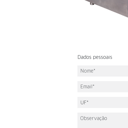
Dados pessoais