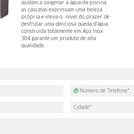
ajudam a oxigenar a água da piscina,
as cascatas expressam uma beleza
própria e eleva o nível do prazer de
desfrutar uma deliciosa queda d'água,
construída totalmente em Aço Inox
304 garante um produto de alta
qualidade.