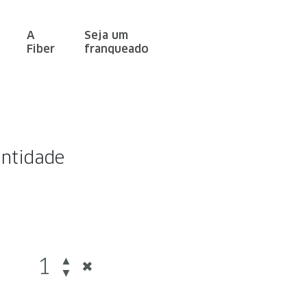
A
Seja um
Fiber
franqueado
ntidade