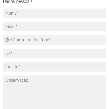
Dados pessoais