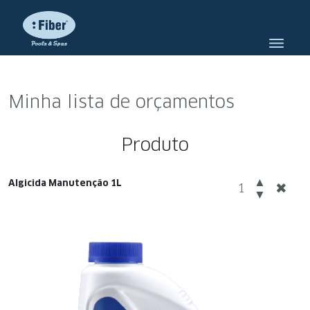
Minha lista de orçamentos
Produto
Algicida Manutenção 1L