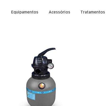
Equipamentos
Acessórios
Tratamentos