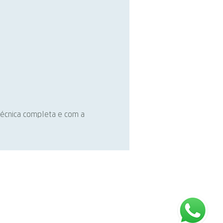
 técnica completa e com a