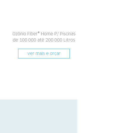
Ozônio Fiber® Home P/ Piscinas
de 100.000 até 200.000 Litros
ver mais e orçar