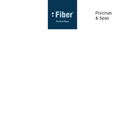
Piscinas
& Spas