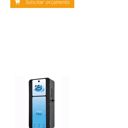
Solicitar orçamento