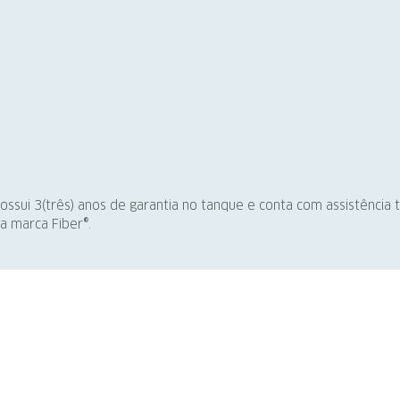
possui 3(três) anos de garantia no tanque e conta com assistência
a marca Fiber®.