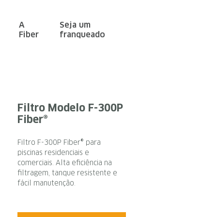
A
Seja um
Fiber
franqueado
Filtro Modelo F-300P
Fiber®
Filtro F-300P Fiber® para
piscinas residenciais e
comerciais. Alta eficiência na
filtragem, tanque resistente e
fácil manutenção.