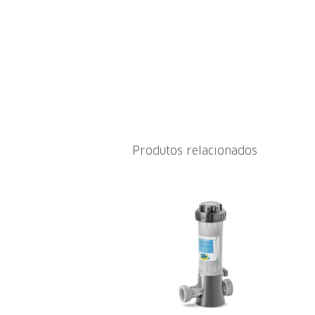
Produtos relacionados