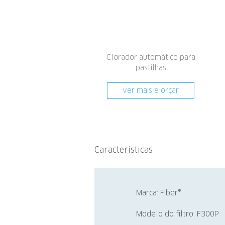
Clorador automático para
pastilhas
ver mais e orçar
Características
Marca: Fiber®
Modelo do filtro: F300P