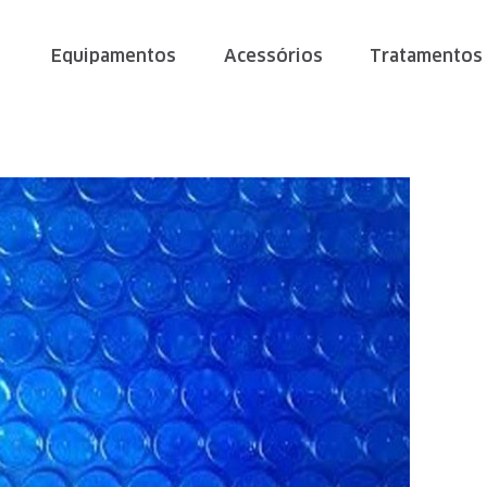
Equipamentos
Acessórios
Tratamentos