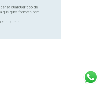
ispensa qualquer tipo de
a a qualquer formato com
a capa Clear