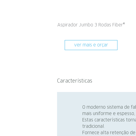
Aspirador Jumbo 3 Rodas Fiber®
ver mais e orçar
Características
O moderno sistema de fab
mais uniforme e espesso,
Estas características to
tradicional.
Fornece alta retenção de