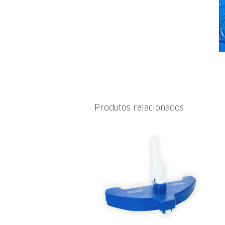
Produtos relacionados